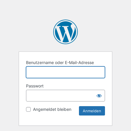
Benutzername oder E-Mail-Adresse
Passwort
Angemeldet bleiben