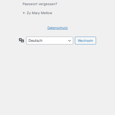
Passwort vergessen?
← Zu Mary Mellow
Datenschutz
Sprache