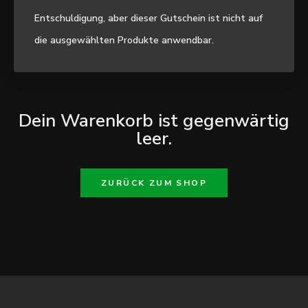
Entschuldigung, aber dieser Gutschein ist nicht auf
die ausgewählten Produkte anwendbar.
Dein Warenkorb ist gegenwärtig
leer.
ZURÜCK ZUM SHOP