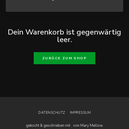
Dein Warenkorb ist gegenwärtig
leer.
ZURÜCK ZUM SHOP
DATENSCHUTZ
IMPRESSUM
gekocht & geschrieben mit
von Mary Mellow.