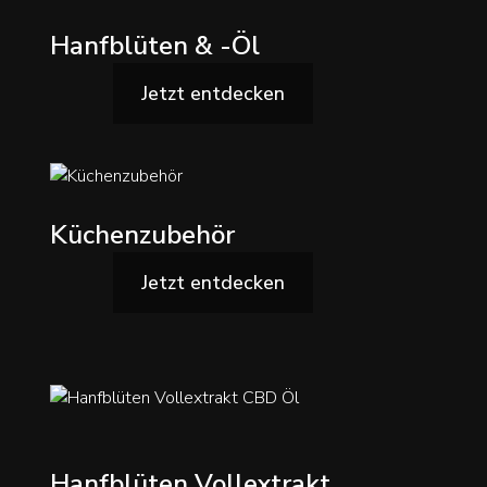
Hanfblüten & -Öl
Jetzt entdecken
Küchenzubehör
Jetzt entdecken
Hanfblüten Vollextrakt