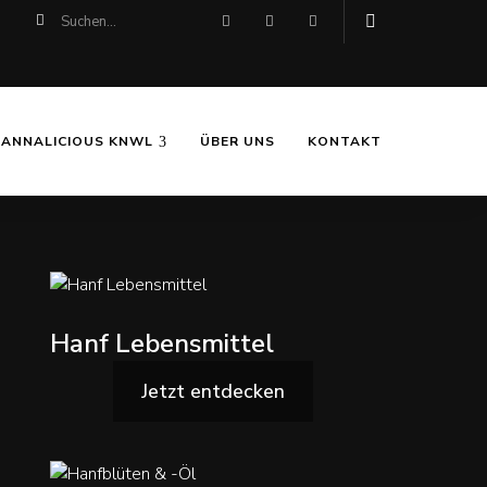
CANNALICIOUS KNWL
ÜBER UNS
KONTAKT
Hanf Lebensmittel
Jetzt entdecken