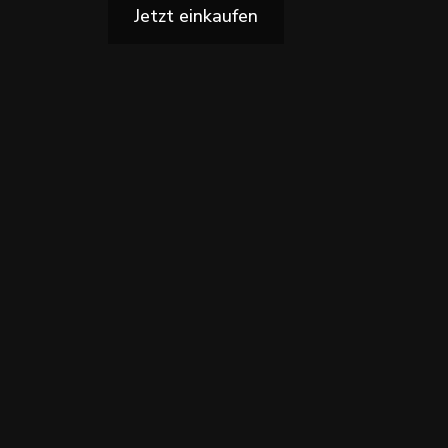
Jetzt einkaufen