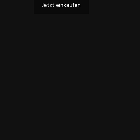
Jetzt einkaufen