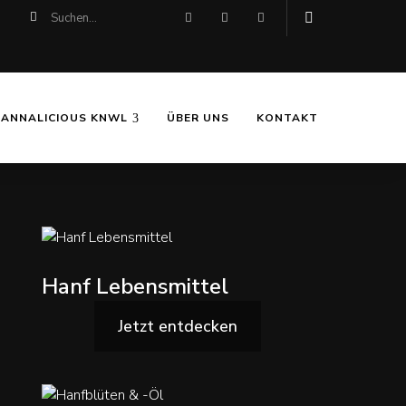
CANNALICIOUS KNWL
ÜBER UNS
KONTAKT
Hanf Lebensmittel
Jetzt entdecken