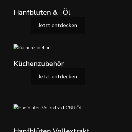
Hanfblüten & -Öl
Jetzt entdecken
Küchenzubehör
Jetzt entdecken
Hanfblüten Vollextrakt