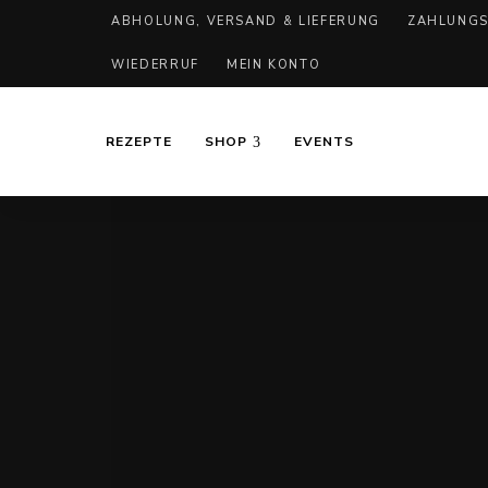
ABHOLUNG, VERSAND & LIEFERUNG
ZAHLUNGS
WIEDERRUF
MEIN KONTO
REZEPTE
SHOP
EVENTS