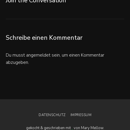
Join the Conversation
Schreibe einen Kommentar
Du musst
angemeldet
sein, um einen Kommentar
abzugeben.
DATENSCHUTZ
IMPRESSUM
gekocht & geschrieben mit
von Mary Mellow.