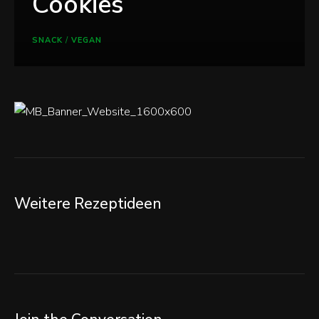
Cookies
SNACK
/
VEGAN
Weitere Rezeptideen