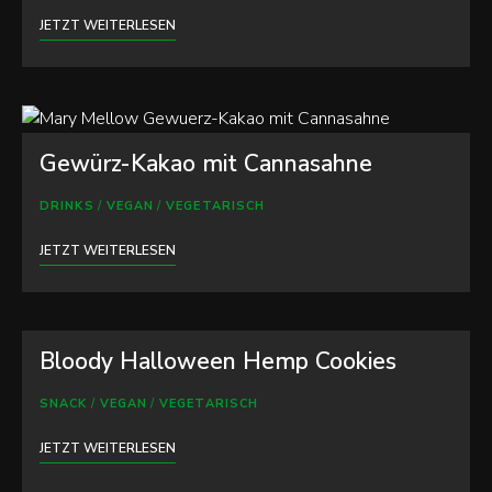
JETZT WEITERLESEN
Gewürz-Kakao mit Cannasahne
DRINKS
/
VEGAN
/
VEGETARISCH
JETZT WEITERLESEN
Bloody Halloween Hemp Cookies
SNACK
/
VEGAN
/
VEGETARISCH
JETZT WEITERLESEN